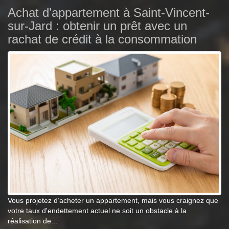
Achat d’appartement à Saint-Vincent-
sur-Jard : obtenir un prêt avec un
rachat de crédit à la consommation
Vous projetez d’acheter un appartement, mais vous craignez que
votre taux d'endettement actuel ne soit un obstacle à la
réalisation de...