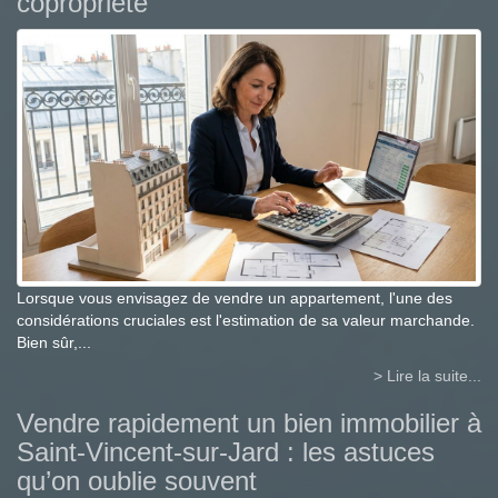
copropriété
Lorsque vous envisagez de vendre un appartement, l'une des
considérations cruciales est l'estimation de sa valeur marchande.
Bien sûr,...
> Lire la suite...
Vendre rapidement un bien immobilier à
Saint-Vincent-sur-Jard : les astuces
qu’on oublie souvent