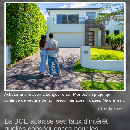
Acheter une maison à Longeville-sur-Mer est un projet qui
continue de séduire de nombreux ménages français. Malgré les...
> Lire la suite...
La BCE abaisse ses taux d'intérêt :
quelles conséquences pour les