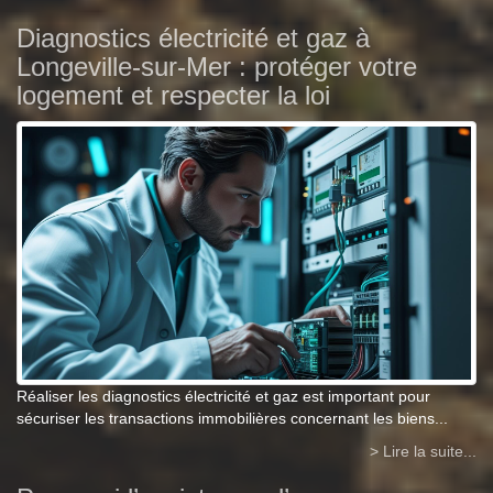
Diagnostics électricité et gaz à
Longeville-sur-Mer : protéger votre
logement et respecter la loi
Réaliser les diagnostics électricité et gaz est important pour
sécuriser les transactions immobilières concernant les biens...
> Lire la suite...