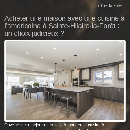
> Lire la suite...
Acheter une maison avec une cuisine à
l’américaine à Sainte-Hilaire-la-Forêt :
un choix judicieux ?
Ouverte sur le séjour ou la salle à manger, la cuisine à