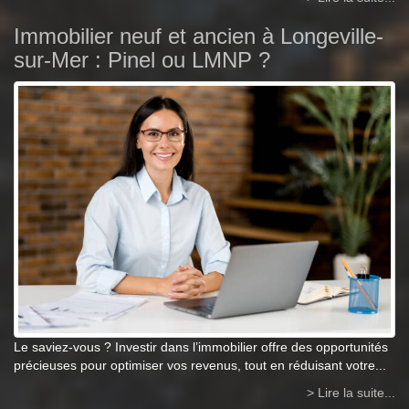
Immobilier neuf et ancien à Longeville-
sur-Mer : Pinel ou LMNP ?
Le saviez-vous ? Investir dans l’immobilier offre des opportunités
précieuses pour optimiser vos revenus, tout en réduisant votre...
> Lire la suite...