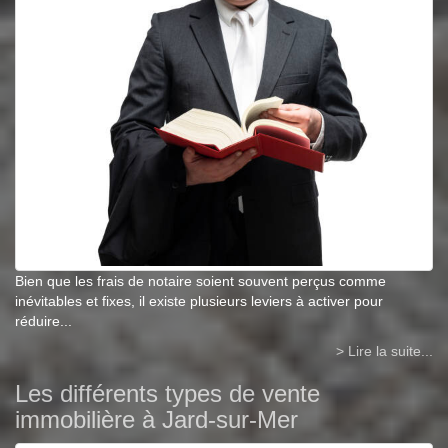
Bien que les frais de notaire soient souvent perçus comme
inévitables et fixes, il existe plusieurs leviers à activer pour
réduire...
> Lire la suite...
Les différents types de vente
immobilière à Jard-sur-Mer