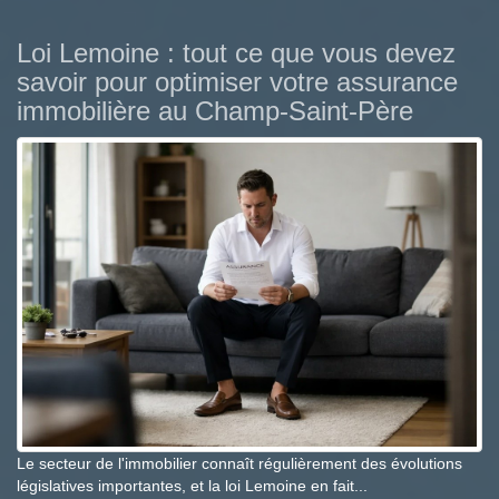
Loi Lemoine : tout ce que vous devez
savoir pour optimiser votre assurance
immobilière au Champ-Saint-Père
Le secteur de l'immobilier connaît régulièrement des évolutions
législatives importantes, et la loi Lemoine en fait...