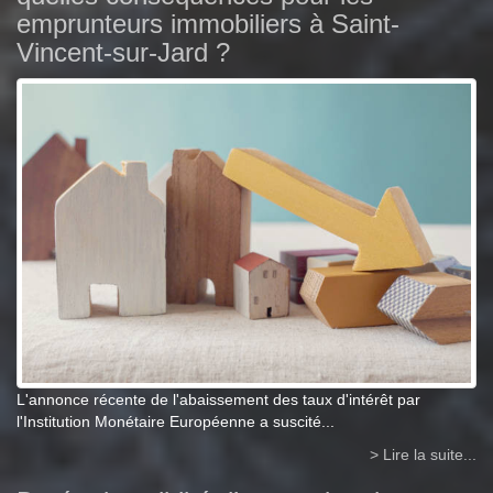
emprunteurs immobiliers à Saint-
Vincent-sur-Jard ?
L'annonce récente de l'abaissement des taux d'intérêt par
l'Institution Monétaire Européenne a suscité...
> Lire la suite...