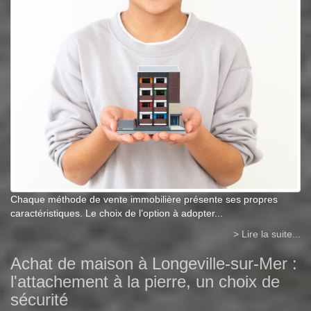
Chaque méthode de vente immobilière présente ses propres
caractéristiques. Le choix de l’option à adopter...
> Lire la suite...
Achat de maison à Longeville-sur-Mer :
l'attachement à la pierre, un choix de
sécurité