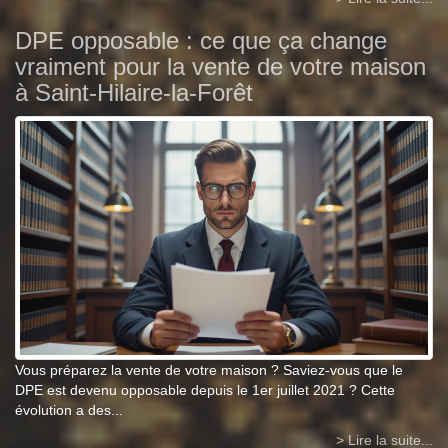
DPE opposable : ce que ça change
vraiment pour la vente de votre maison
à Saint-Hilaire-la-Forêt
Vous préparez la vente de votre maison ? Saviez-vous que le
DPE est devenu opposable depuis le 1er juillet 2021 ? Cette
évolution a des...
> Lire la suite...