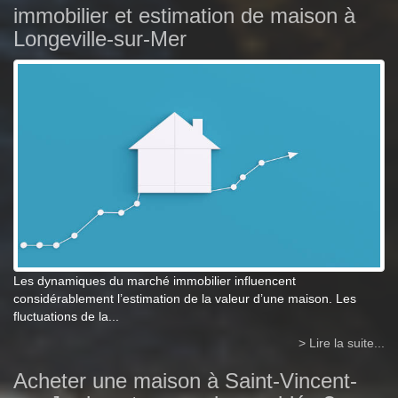
immobilier et estimation de maison à
Longeville-sur-Mer
Les dynamiques du marché immobilier influencent
considérablement l’estimation de la valeur d’une maison. Les
fluctuations de la...
> Lire la suite...
Acheter une maison à Saint-Vincent-