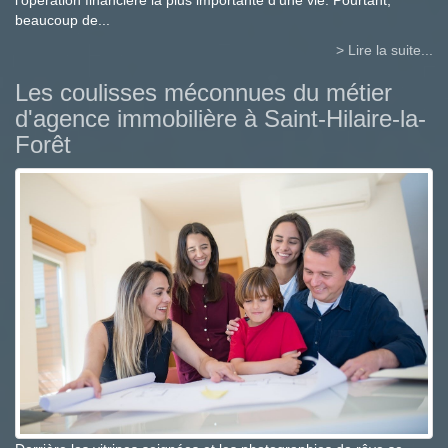
l'opération financière la plus importante d'une vie. Pourtant,
beaucoup de...
> Lire la suite...
Les coulisses méconnues du métier
d'agence immobilière à Saint-Hilaire-la-
Forêt