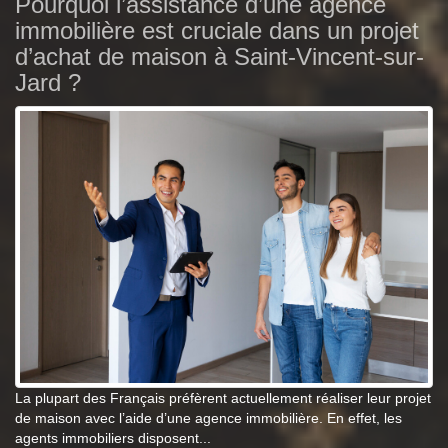
Pourquoi l’assistance d’une agence
immobilière est cruciale dans un projet
d’achat de maison à Saint-Vincent-sur-
Jard ?
La plupart des Français préfèrent actuellement réaliser leur projet
de maison avec l’aide d’une agence immobilière. En effet, les
agents immobiliers disposent...