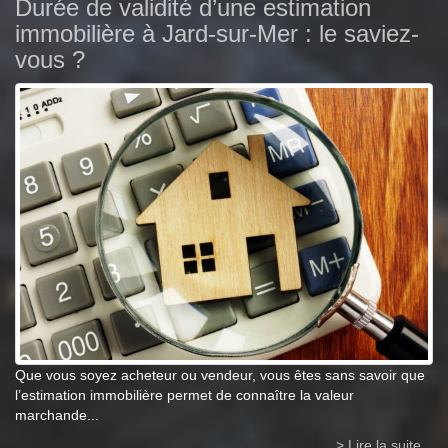
Durée de validité d’une estimation
immobilière à Jard-sur-Mer : le saviez-
vous ?
Que vous soyez acheteur ou vendeur, vous êtes sans savoir que
l’estimation immobilière permet de connaître la valeur
marchande...
> Lire la suite...