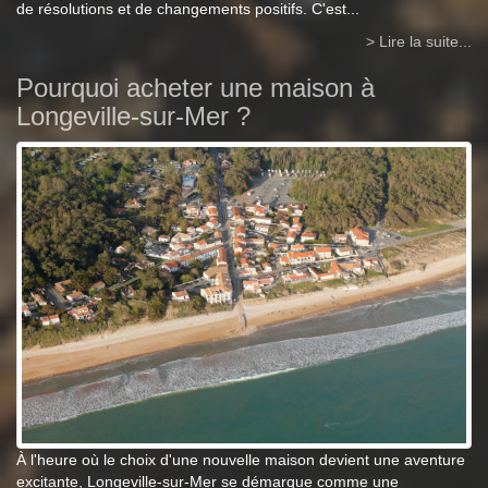
de résolutions et de changements positifs. C'est...
> Lire la suite...
Pourquoi acheter une maison à
Longeville-sur-Mer ?
À l'heure où le choix d'une nouvelle maison devient une aventure
excitante, Longeville-sur-Mer se démarque comme une