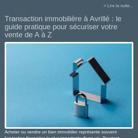
> Lire la suite...
Transaction immobilière à Avrillé : le
guide pratique pour sécuriser votre
vente de A à Z
Acheter ou vendre un bien immobilier représente souvent