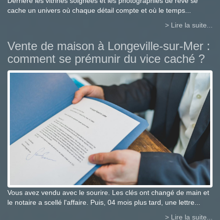
Derrière les vitrines soignées et les photographies de rêve se
cache un univers où chaque détail compte et où le temps...
> Lire la suite...
Vente de maison à Longeville-sur-Mer :
comment se prémunir du vice caché ?
Vous avez vendu avec le sourire. Les clés ont changé de main et
le notaire a scellé l'affaire. Puis, 04 mois plus tard, une lettre...
> Lire la suite...