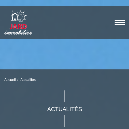
Accueil
Actualités
ACTUALITÉS