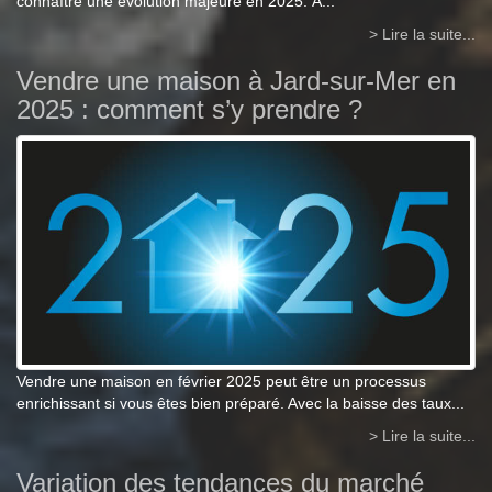
connaître une évolution majeure en 2025. À...
> Lire la suite...
Vendre une maison à Jard-sur-Mer en
2025 : comment s’y prendre ?
Vendre une maison en février 2025 peut être un processus
enrichissant si vous êtes bien préparé. Avec la baisse des taux...
> Lire la suite...
Variation des tendances du marché