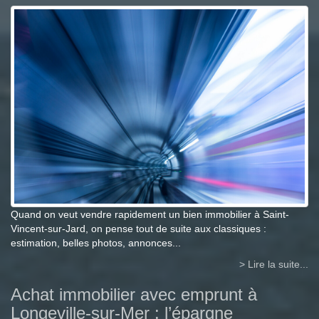
Quand on veut vendre rapidement un bien immobilier à Saint-
Vincent-sur-Jard, on pense tout de suite aux classiques :
estimation, belles photos, annonces...
> Lire la suite...
Achat immobilier avec emprunt à
Longeville-sur-Mer : l’épargne