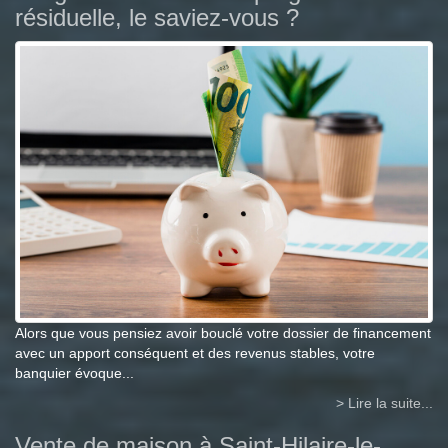
résiduelle, le saviez-vous ?
Alors que vous pensiez avoir bouclé votre dossier de financement
avec un apport conséquent et des revenus stables, votre
banquier évoque...
> Lire la suite...
Vente de maison à Saint-Hilaire-le-