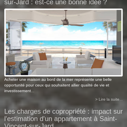
sur-Jard : est-ce une bonne idée ?
Acheter une maison au bord de la mer représente une belle
opportunité pour ceux qui souhaitent allier qualité de vie et
investissement...
> Lire la suite...
Les charges de copropriété : impact sur
l'estimation d'un appartement à Saint-
Vincent-sur-Jard