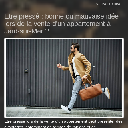
> Lire la suite...
Être pressé : bonne ou mauvaise idée
lors de la vente d'un appartement à
Jard-sur-Mer ?
Être pressé lors de la vente d'un appartement peut présenter des
avantages, notamment en termes de rapidité et de...