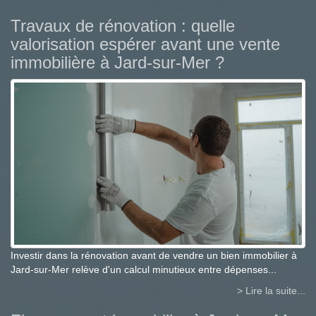
Travaux de rénovation : quelle
valorisation espérer avant une vente
immobilière à Jard-sur-Mer ?
Investir dans la rénovation avant de vendre un bien immobilier à
Jard-sur-Mer relève d'un calcul minutieux entre dépenses...
> Lire la suite...