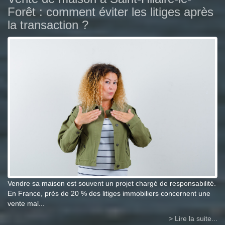
Forêt : comment éviter les litiges après
la transaction ?
Vendre sa maison est souvent un projet chargé de responsabilité.
En France, près de 20 % des litiges immobiliers concernent une
vente mal...
> Lire la suite...