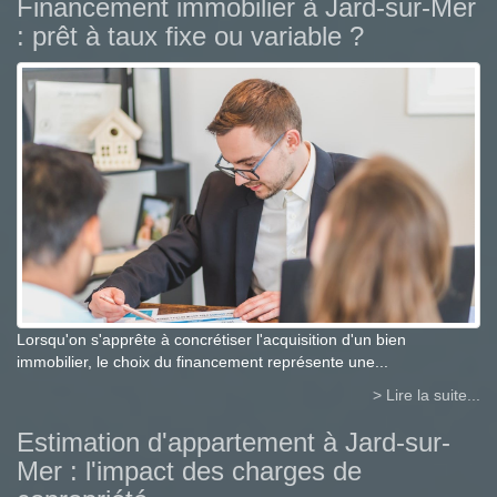
Financement immobilier à Jard-sur-Mer
: prêt à taux fixe ou variable ?
Lorsqu'on s'apprête à concrétiser l'acquisition d'un bien
immobilier, le choix du financement représente une...
> Lire la suite...
Estimation d'appartement à Jard-sur-
Mer : l'impact des charges de