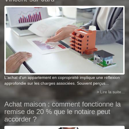
L'achat d'un appartement en copropriété implique une réflexion
approfondie sur les charges associées. Souvent perçus...
> Lire la suite...
Achat maison : comment fonctionne la
remise de 20 % que le notaire peut
accorder ?