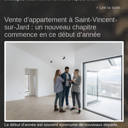
> Lire la suite...
Vente d’appartement à Saint-Vincent-
sur-Jard : un nouveau chapitre
commence en ce début d’année
Le début d'année est souvent synonyme de nouveaux départs,