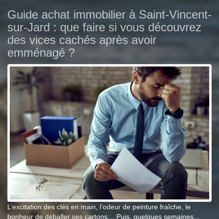
Guide achat immobilier à Saint-Vincent-
sur-Jard : que faire si vous découvrez
des vices cachés après avoir
emménagé ?
L’excitation des clés en main, l’odeur de peinture fraîche, le
bonheur de déballer ses cartons… Puis, quelques semaines...