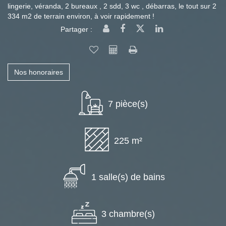
lingerie, véranda, 2 bureaux , 2 sdd, 3 wc , débarras, le tout sur 2
334 m2 de terrain environ, à voir rapidement !
Partager :
Nos honoraires
7 pièce(s)
225 m²
1 salle(s) de bains
3 chambre(s)