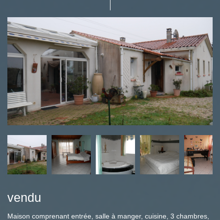
vendu
Maison comprenant entrée, salle à manger, cuisine, 3 chambres,