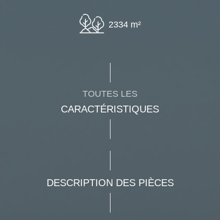
2334 m²
TOUTES LES
CARACTÉRISTIQUES
DESCRIPTION DES PIÈCES