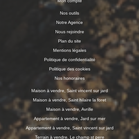
Mon compte
Nos outils
Notre Agence
Nous rejoindre
Plan du site
Mentions légales
Politique de confidentialité
Politique des cookies
Nos honoraires
Maison à vendre, Saint vincent sur jard
Maison à vendre, Saint hilaire la foret
Maison à vendre, Avrille
Appartement à vendre, Jard sur mer
Appartement à vendre, Saint vincent sur jard
Terrain à vendre, Le champ st pere