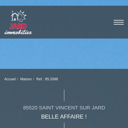
Accueil
Maison
Ref. : 85.2088
85520 SAINT VINCENT SUR JARD
BELLE AFFAIRE !