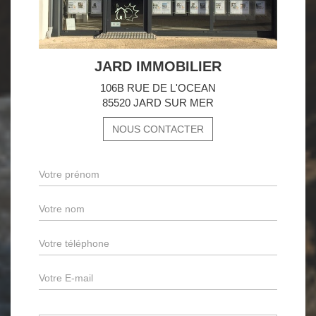
JARD IMMOBILIER
106B RUE DE L'OCEAN
85520 JARD SUR MER
NOUS CONTACTER