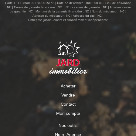
Carte T : CPI85012017000015158 | Date de délivrance : 0000-00-00 | Lieu de délivrance
: NC | Caisse de garantie financière : NC. | N° de caisse de garantie : NC | Adresse caisse
de garantie : NC | Montant de la garantie financière : NC | Nom du médiateur : NC |
Adresse du médiateur : NC | Adresse du site : NC |
Entreprise juridiquement et financièrement indépendante
Acheter
Vendre
Contact
Mon compte
Nos outils
Notre Agence