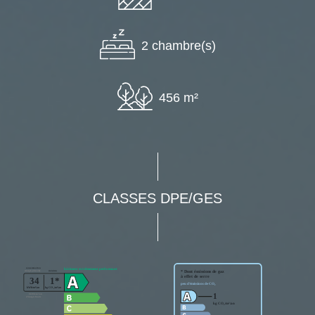
2 chambre(s)
456 m²
CLASSES DPE/GES