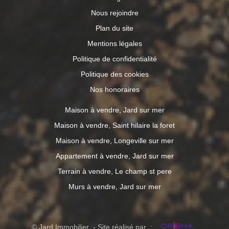
Nous rejoindre
Plan du site
Mentions légales
Politique de confidentialité
Politique des cookies
Nos honoraires
Maison à vendre, Jard sur mer
Maison à vendre, Saint hilaire la foret
Maison à vendre, Longeville sur mer
Appartement à vendre, Jard sur mer
Terrain à vendre, Le champ st pere
Murs à vendre, Jard sur mer
© Jard Immobilier - Site réalisé par :