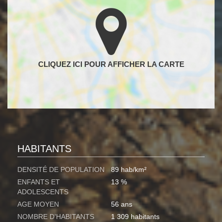
HABITANTS
DENSITÉ DE POPULATION
89 hab/km²
ENFANTS ET
13 %
ADOLESCENTS
AGE MOYEN
56 ans
NOMBRE D'HABITANTS
1 309 habitants