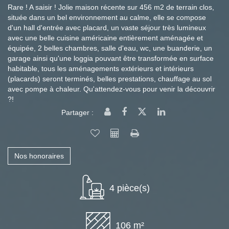
Rare ! A saisir ! Jolie maison récente sur 456 m2 de terrain clos,
située dans un bel environnement au calme, elle se compose
d'un hall d'entrée avec placard, un vaste séjour très lumineux
avec une belle cuisine américaine entièrement aménagée et
équipée, 2 belles chambres, salle d'eau, wc, une buanderie, un
garage ainsi qu'une loggia pouvant être transformée en surface
habitable, tous les aménagements extérieurs et intérieurs
(placards) seront terminés, belles prestations, chauffage au sol
avec pompe à chaleur. Qu'attendez-vous pour venir la découvrir
?!
Partager :
Nos honoraires
4 pièce(s)
106 m²