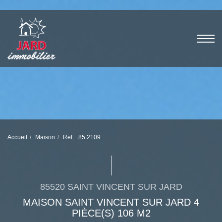
Accueil
Maison
Ref. : 85.2109
85520 SAINT VINCENT SUR JARD
MAISON SAINT VINCENT SUR JARD 4
PIÈCE(S) 106 M2