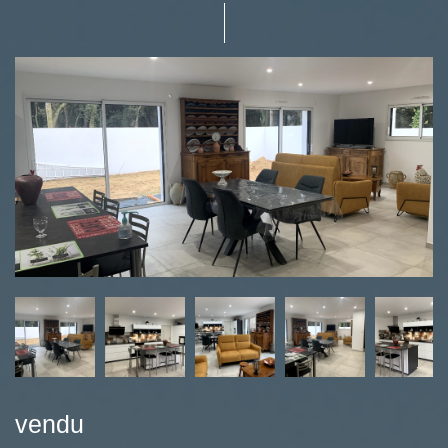
vendu