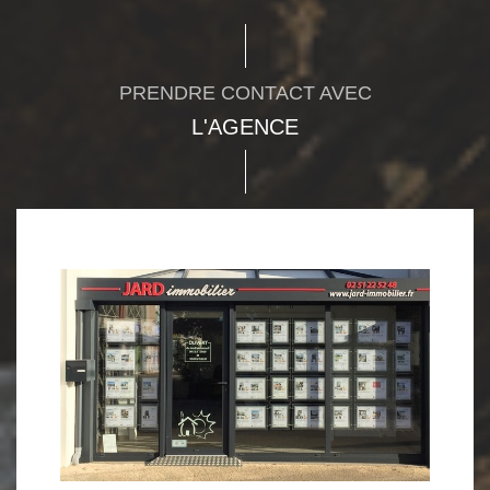
PRENDRE CONTACT AVEC
L'AGENCE