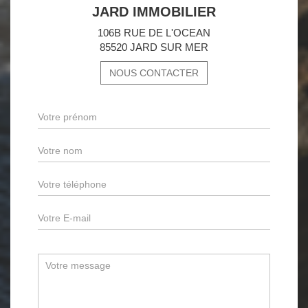
JARD IMMOBILIER
106B RUE DE L'OCEAN
85520 JARD SUR MER
NOUS CONTACTER