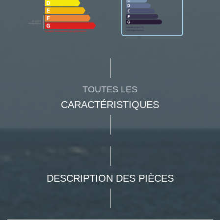
TOUTES LES
CARACTÉRISTIQUES
DESCRIPTION DES PIÈCES