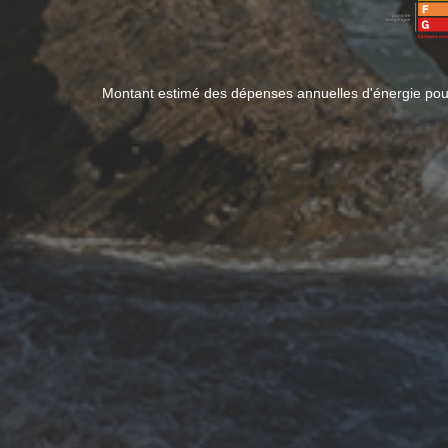
Montant estimé des dépenses annuelles d'énergie po