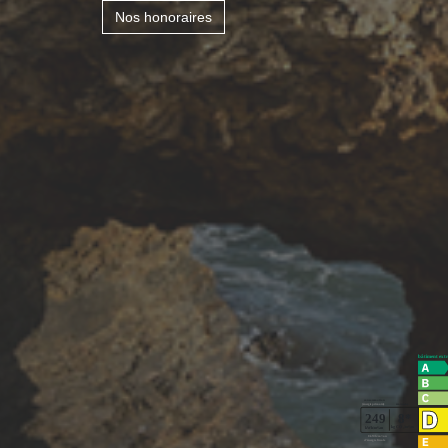
Nos honoraires