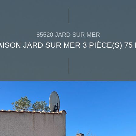
85520 JARD SUR MER
ISON JARD SUR MER 3 PIÈCE(S) 75