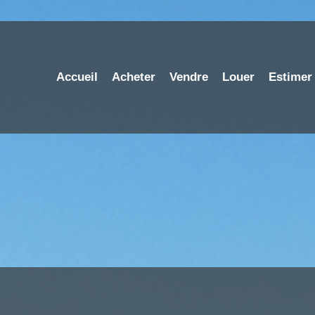
Accueil
Acheter
Vendre
Louer
Estimer