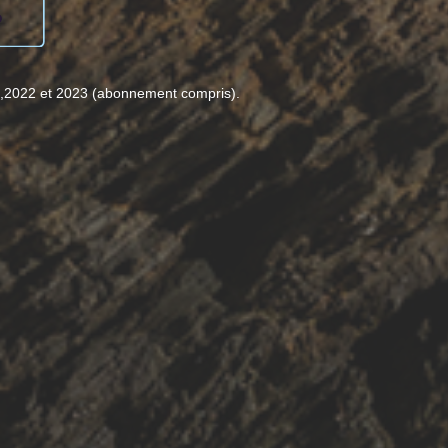
1,2022 et 2023 (abonnement compris).