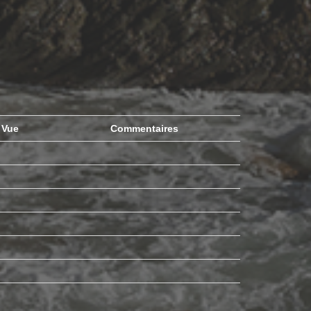
Vue
Commentaires