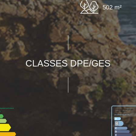
502 m²
CLASSES DPE/GES