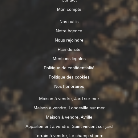
Mon compte
Nos outils
Notre Agence
Nous rejoindre
Plan du site
Mentions légales
Politique de confidentialité
Politique des cookies
Nos honoraires
Maison à vendre, Jard sur mer
Maison à vendre, Longeville sur mer
Maison à vendre, Avrille
Appartement à vendre, Saint vincent sur jard
Terrain à vendre, Le champ st pere