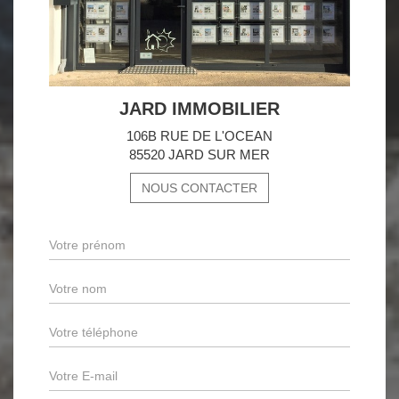
JARD IMMOBILIER
106B RUE DE L'OCEAN
85520 JARD SUR MER
NOUS CONTACTER