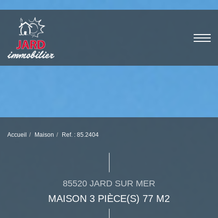
Accueil
Maison
Ref. : 85.2404
85520 JARD SUR MER
MAISON 3 PIÈCE(S) 77 M2