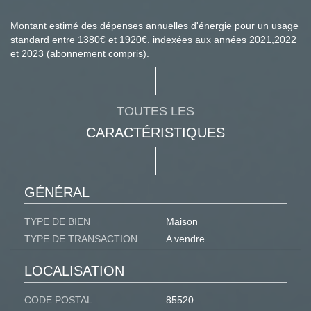
Montant estimé des dépenses annuelles d'énergie pour un usage
standard entre 1380€ et 1920€. indexées aux années 2021,2022
et 2023 (abonnement compris).
TOUTES LES
CARACTÉRISTIQUES
GÉNÉRAL
TYPE DE BIEN
Maison
TYPE DE TRANSACTION
A vendre
LOCALISATION
CODE POSTAL
85520