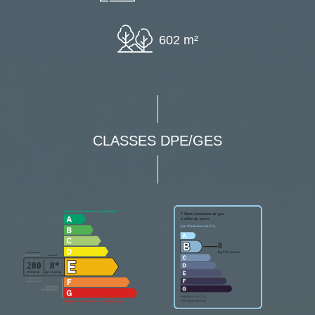
602 m²
CLASSES DPE/GES