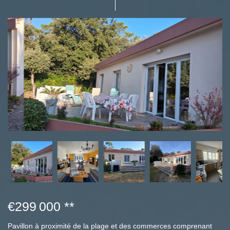
€299 000
**
Pavillon à proximité de la plage et des commerces comprenant