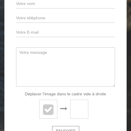
Déplacer l'image dans le cadre vide à droite