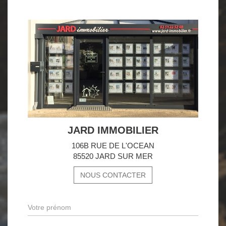
JARD IMMOBILIER
106B RUE DE L'OCEAN
85520 JARD SUR MER
NOUS CONTACTER