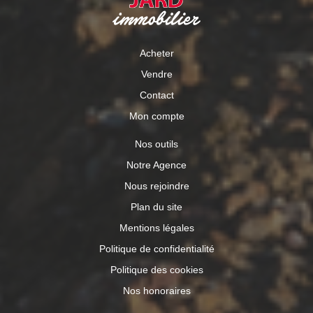
Acheter
Vendre
Contact
Mon compte
Nos outils
Notre Agence
Nous rejoindre
Plan du site
Mentions légales
Politique de confidentialité
Politique des cookies
Nos honoraires