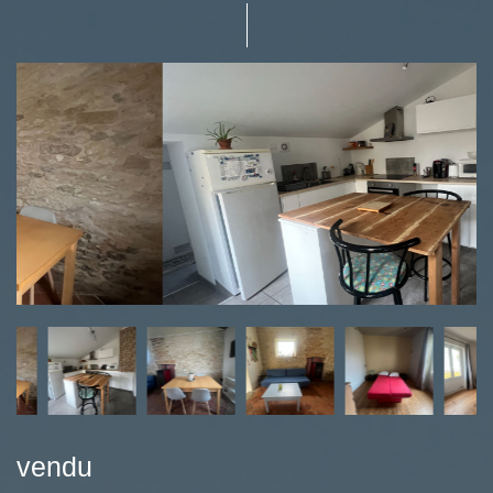
vendu