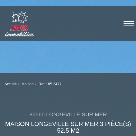
Accueil
Maison
Ref. : 85.2477
85560 LONGEVILLE SUR MER
MAISON LONGEVILLE SUR MER 3 PIÈCE(S)
52.5 M2