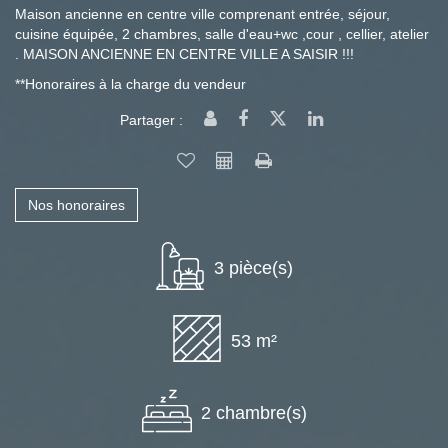
Maison ancienne en centre ville comprenant entrée, séjour,
cuisine équipée, 2 chambres, salle d'eau+wc ,cour , cellier, atelier
. MAISON ANCIENNE EN CENTRE VILLE A SAISIR !!!
**
Honoraires à la charge du vendeur
Partager :
Nos honoraires
3 pièce(s)
53 m²
2 chambre(s)