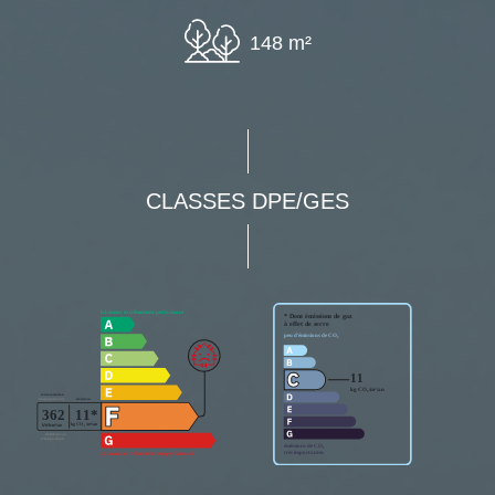
148 m²
CLASSES DPE/GES