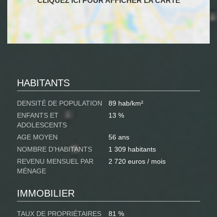
HABITANTS
DENSITÉ DE POPULATION
89 hab/km²
ENFANTS ET
13 %
ADOLESCENTS
AGE MOYEN
56 ans
NOMBRE D'HABITANTS
1 309 habitants
REVENU MENSUEL PAR
2 720 euros / mois
MÉNAGE
IMMOBILIER
TAUX DE PROPRIÉTAIRES
81 %