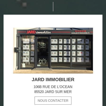
JARD IMMOBILIER
106B RUE DE L'OCEAN
85520 JARD SUR MER
NOUS CONTACTER