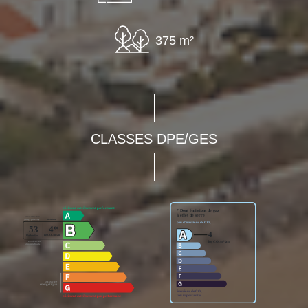
375 m²
CLASSES DPE/GES