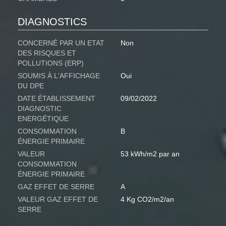
DIAGNOSTICS
CONCERNÉ PAR UN ETAT
Non
DES RISQUES ET
POLLUTIONS (ERP)
SOUMIS À L'AFFICHAGE
Oui
DU DPE
DATE ÉTABLISSEMENT
09/02/2022
DIAGNOSTIC
ENERGÉTIQUE
CONSOMMATION
B
ÉNERGIE PRIMAIRE
VALEUR
53 kWh/m2 par an
CONSOMMATION
ÉNERGIE PRIMAIRE
GAZ EFFET DE SERRE
A
VALEUR GAZ EFFET DE
4 Kg CO2/m2/an
SERRE