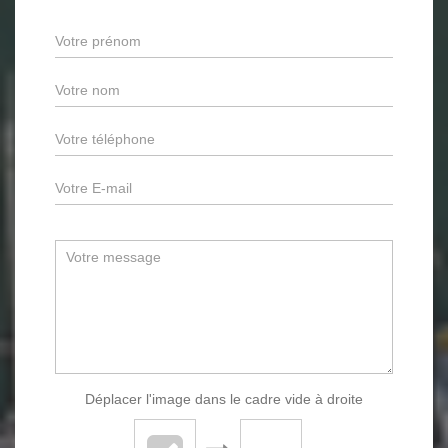
Déplacer l'image dans le cadre vide à droite