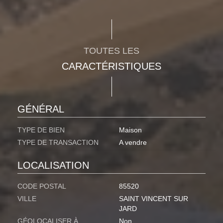
TOUTES LES
CARACTÉRISTIQUES
GÉNÉRAL
TYPE DE BIEN
Maison
TYPE DE TRANSACTION
A vendre
LOCALISATION
CODE POSTAL
85520
VILLE
SAINT VINCENT SUR
JARD
GÉOLOCALISER À
Non