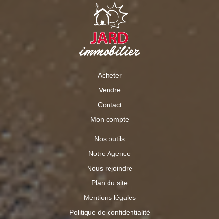
Acheter
Vendre
Contact
Mon compte
Nos outils
Notre Agence
Nous rejoindre
Plan du site
Mentions légales
Politique de confidentialité