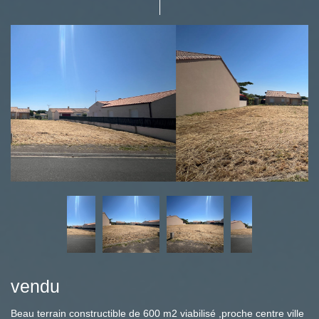
vendu
Beau terrain constructible de 600 m2 viabilisé ,proche centre ville