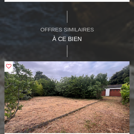
OFFRES SIMILAIRES
À CE BIEN