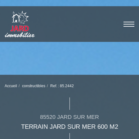
Accueil
constructibles
Ref. : 85.2442
85520 JARD SUR MER
TERRAIN JARD SUR MER 600 M2