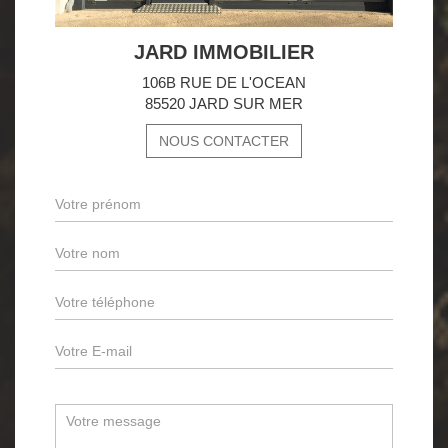
JARD IMMOBILIER
106B RUE DE L'OCEAN
85520 JARD SUR MER
NOUS CONTACTER