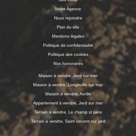
Notre Agence
Nous rejoindre
Plan du site
Mentions légales
Politique de confidentialité
Politique des cookies
Nos honoraires
Maison à vendre, Jard sur mer
Maison à vendre, Longeville sur mer
Maison à vendre, Avrille
Appartement à vendre, Jard sur mer
Terrain à vendre, Le champ st pere
Terrain à vendre, Saint vincent sur jard