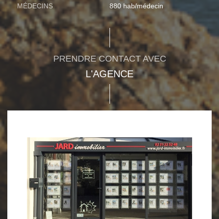
MÉDECINS
880 hab/médecin
PRENDRE CONTACT AVEC
L'AGENCE