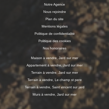
Notre Agence
Nous rejoindre
Plan du site
Mentions légales
Politique de confidentialité
Politique des cookies
Nos honoraires
Maison à vendre, Jard sur mer
Appartement à vendre, Jard sur mer
Terrain à vendre, Jard sur mer
Terrain à vendre, Le champ st pere
Terrain à vendre, Saint vincent sur jard
Murs à vendre, Jard sur mer