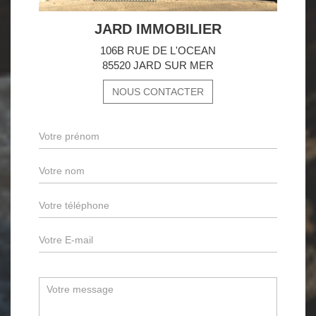
JARD IMMOBILIER
106B RUE DE L'OCEAN
85520 JARD SUR MER
NOUS CONTACTER