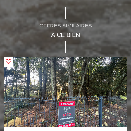
OFFRES SIMILAIRES
À CE BIEN