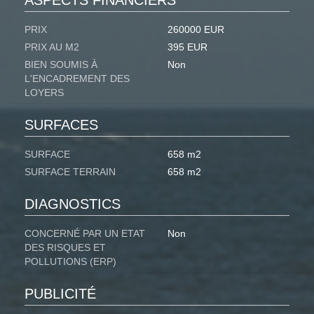
PRIX
260000 EUR
PRIX AU M2
395 EUR
BIEN SOUMIS À
Non
L'ENCADREMENT DES
LOYERS
SURFACES
SURFACE
658 m2
SURFACE TERRAIN
658 m2
DIAGNOSTICS
CONCERNÉ PAR UN ETAT
Non
DES RISQUES ET
POLLUTIONS (ERP)
PUBLICITÉ