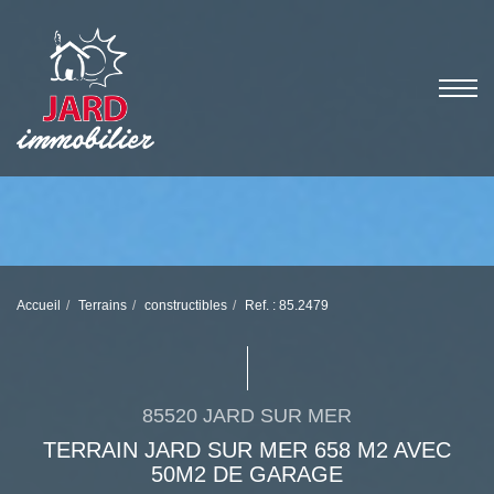
Accueil
Terrains
constructibles
Ref. : 85.2479
85520 JARD SUR MER
TERRAIN JARD SUR MER 658 M2 AVEC
50M2 DE GARAGE