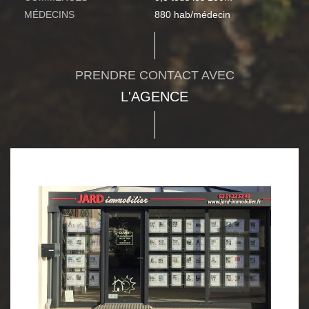
MÉDECINS
880 hab/médecin
PRENDRE CONTACT AVEC
L'AGENCE