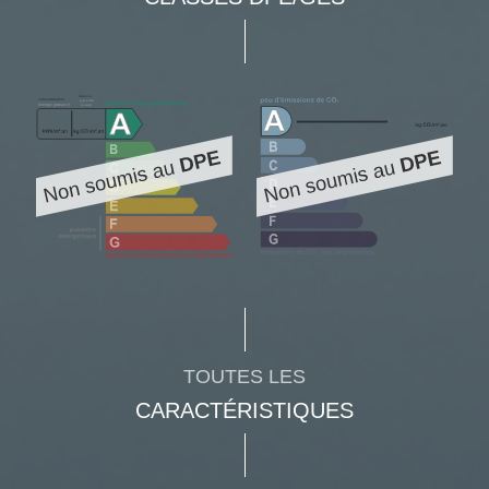
TOUTES LES
CARACTÉRISTIQUES