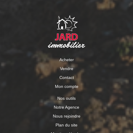
Acheter
Vendre
Contact
Mon compte
Nos outils
Notre Agence
Nous rejoindre
Plan du site