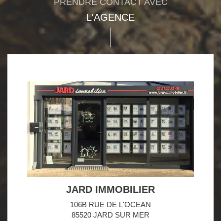
PRENDRE CONTACT AVEC
L'AGENCE
JARD IMMOBILIER
106B RUE DE L'OCEAN
85520 JARD SUR MER