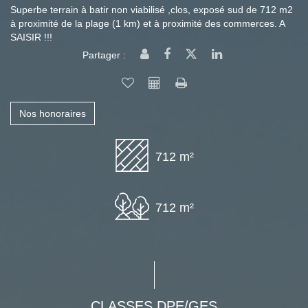
Superbe terrain à batir non viabilisé ,clos, exposé sud de 712 m2
à proximité de la plage (1 km) et à proximité des commerces. A
SAISIR !!!
Partager :
Nos honoraires
712 m²
712 m²
CLASSES DPE/GES