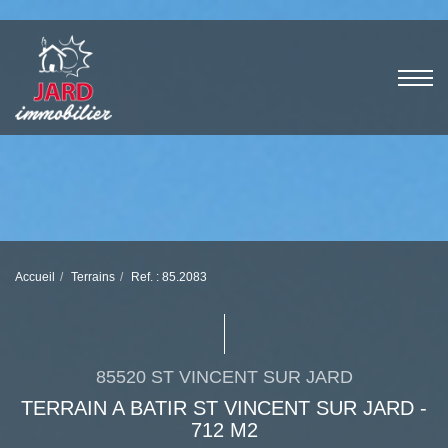
Accueil
Terrains
Ref. : 85.2083
85520 ST VINCENT SUR JARD
TERRAIN A BATIR ST VINCENT SUR JARD -
712 M2