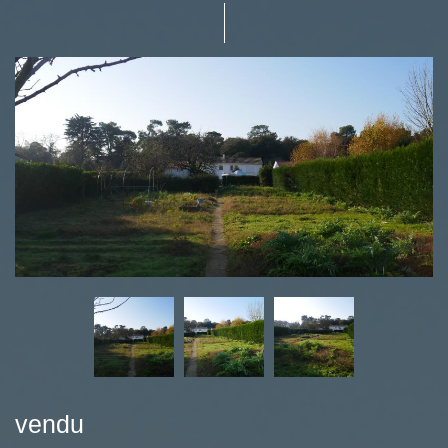
vendu