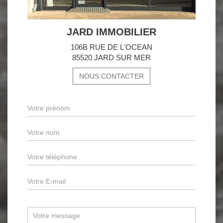
JARD IMMOBILIER
106B RUE DE L'OCEAN
85520 JARD SUR MER
NOUS CONTACTER