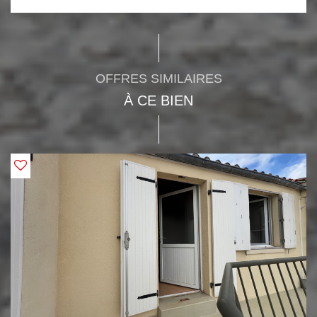
OFFRES SIMILAIRES
À CE BIEN