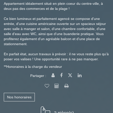
Appartement idéalement situé en plein coeur du centre-ville, à
deux pas des commerces et de la plage !
Ce bien lumineux et parfaitement agencé se compose d'une
entrée, d'une cuisine américaine ouverte sur un spacieux séjour
avec salle à manger et salon, d'une chambre confortable, d'une
salle d'eau avec WC, ainsi que d'une buanderie pratique. Vous
profiterez également d'un agréable balcon et d'une place de
stationnement.
En parfait état, aucun travaux à prévoir : il ne vous reste plus qu'à
poser vos valises ! Une opportunité rare à ne pas manquer.
**
Honoraires à la charge du vendeur
Partager :
Nos honoraires
2 pièce(s)