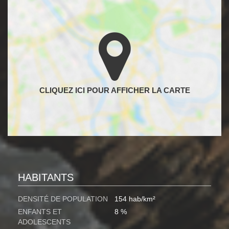
HABITANTS
DENSITÉ DE POPULATION
154 hab/km²
ENFANTS ET
8 %
ADOLESCENTS