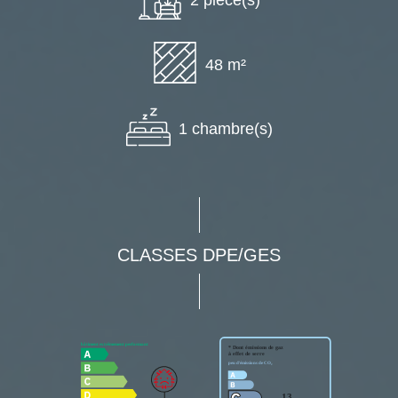
48 m²
1 chambre(s)
CLASSES DPE/GES