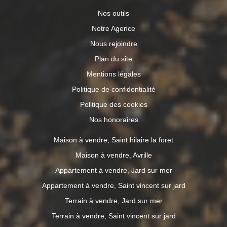
Nos outils
Notre Agence
Nous rejoindre
Plan du site
Mentions légales
Politique de confidentialité
Politique des cookies
Nos honoraires
Maison à vendre, Saint hilaire la foret
Maison à vendre, Avrille
Appartement à vendre, Jard sur mer
Appartement à vendre, Saint vincent sur jard
Terrain à vendre, Jard sur mer
Terrain à vendre, Saint vincent sur jard