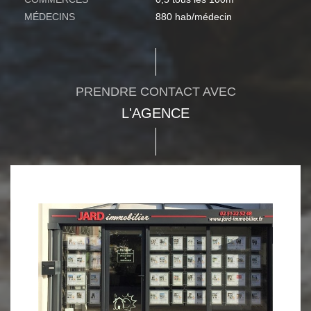
MÉDECINS
880 hab/médecin
PRENDRE CONTACT AVEC
L'AGENCE