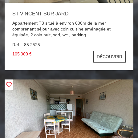
ST VINCENT SUR JARD
Appartement T3 situé à environ 600m de la mer
comprenant séjour avec coin cuisine aménagée et
équipée, 2 coin nuit, sdd, wc , parking
Ref. : 85.2525
105 000 €
DÉCOUVRIR