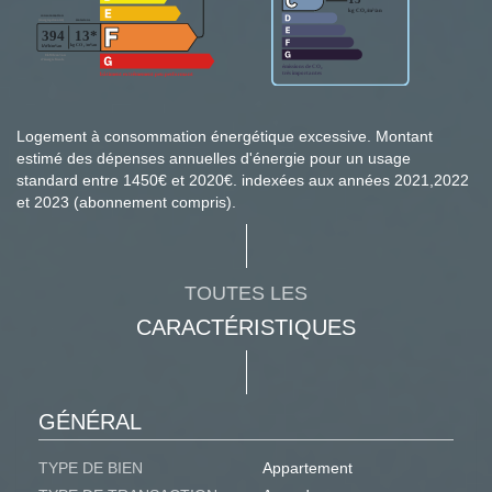
Logement à consommation énergétique excessive. Montant
estimé des dépenses annuelles d'énergie pour un usage
standard entre 1450€ et 2020€. indexées aux années 2021,2022
et 2023 (abonnement compris).
TOUTES LES
CARACTÉRISTIQUES
GÉNÉRAL
TYPE DE BIEN
Appartement