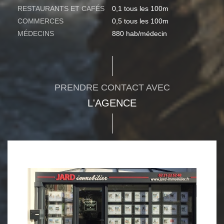
RESTAURANTS ET CAFÉS
0,1 tous les 100m
COMMERCES
0,5 tous les 100m
MÉDECINS
880 hab/médecin
PRENDRE CONTACT AVEC
L'AGENCE