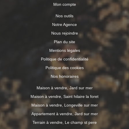
Mon compte
Nos outils
Notre Agence
Nous rejoindre
Plan du site
Mentions légales
Politique de confidentialité
Politique des cookies
Nos honoraires
Maison à vendre, Jard sur mer
Maison à vendre, Saint hilaire la foret
Maison à vendre, Longeville sur mer
Appartement à vendre, Jard sur mer
Terrain à vendre, Le champ st pere