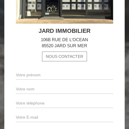
JARD IMMOBILIER
106B RUE DE L'OCEAN
85520 JARD SUR MER
NOUS CONTACTER