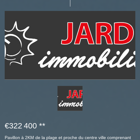
€322 400
**
Pavillon à 2KM de la plage et proche du centre ville comprenant