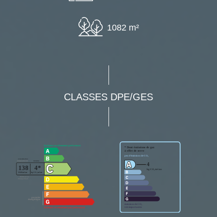
1082 m²
CLASSES DPE/GES