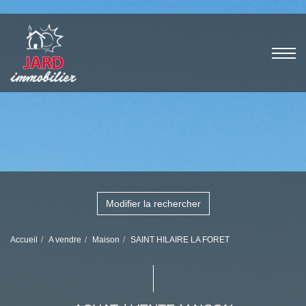
Modifier la rechercher
Accueil
A vendre
Maison
SAINT HILAIRE LA FORET