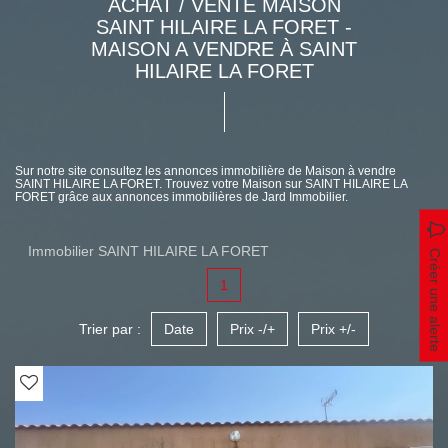
ACHAT / VENTE MAISON
SAINT HILAIRE LA FORET -
MAISON A VENDRE À SAINT
HILAIRE LA FORET
Sur notre site consultez les annonces immobilière de Maison à vendre
SAINT HILAIRE LA FORET. Trouvez votre Maison sur SAINT HILAIRE LA
FORET grâce aux annonces immobilières de Jard Immobilier.
Immobilier SAINT HILAIRE LA FORET
Créer une alerte
1
Trier par :
Date
Prix -/+
Prix +/-