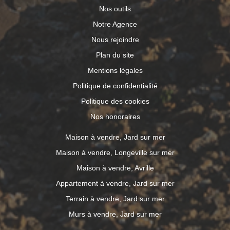
Nos outils
Notre Agence
Nous rejoindre
Plan du site
Mentions légales
Politique de confidentialité
Politique des cookies
Nos honoraires
Maison à vendre, Jard sur mer
Maison à vendre, Longeville sur mer
Maison à vendre, Avrille
Appartement à vendre, Jard sur mer
Terrain à vendre, Jard sur mer
Murs à vendre, Jard sur mer