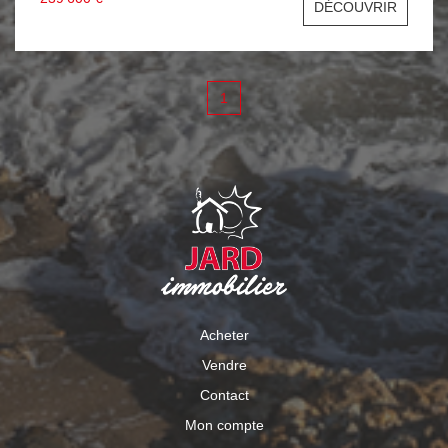
DÉCOUVRIR
1
Acheter
Vendre
Contact
Mon compte