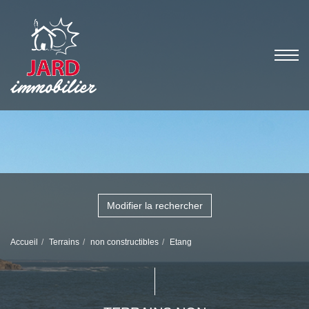
Modifier la rechercher
Accueil
Terrains
non constructibles
Etang