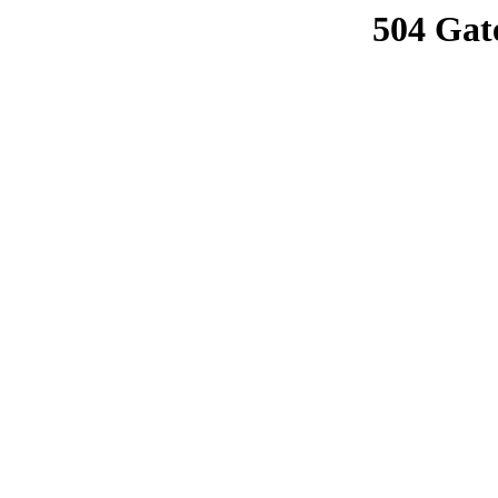
504 Gat