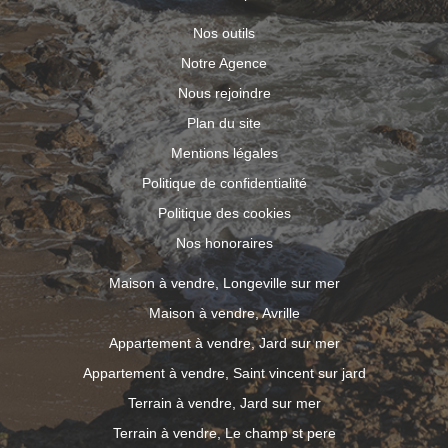
Nos outils
Notre Agence
Nous rejoindre
Plan du site
Mentions légales
Politique de confidentialité
Politique des cookies
Nos honoraires
Maison à vendre, Longeville sur mer
Maison à vendre, Avrille
Appartement à vendre, Jard sur mer
Appartement à vendre, Saint vincent sur jard
Terrain à vendre, Jard sur mer
Terrain à vendre, Le champ st pere