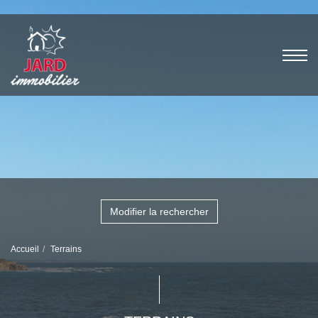
Modifier la rechercher
Accueil
Terrains