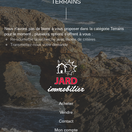
TERRAINS
Nous n'avons pas de biens à vous proposer dans la catégorie Terrains
pour le moment , plusieurs options s'offrent à vous :
Re-soumettre la recherche avec moins de critères.
Transmettez-nous votre demande
Acheter
Vendre
Contact
Mon compte