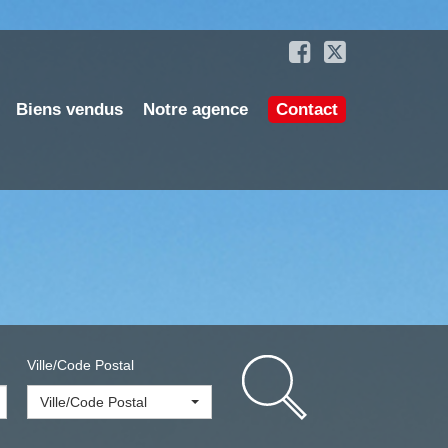
Biens vendus
Notre agence
Contact
Ville/Code Postal
Ville/Code Postal