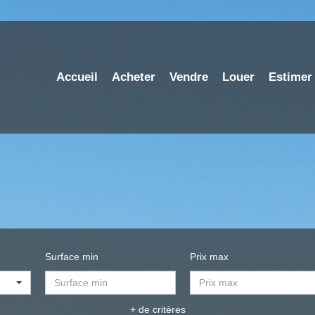
Accueil
Acheter
Vendre
Louer
Estimer
Surface min
Prix max
+ de critères