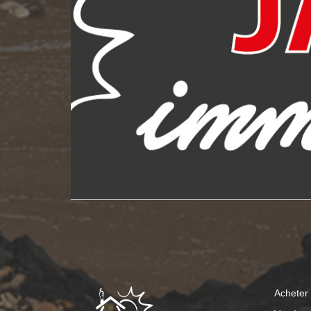
Acheter