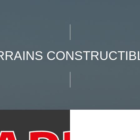
RRAINS CONSTRUCTIB