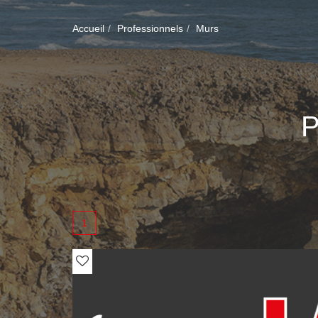
Accueil
Professionnels
Murs
1