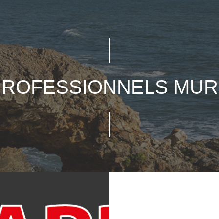
PROFESSIONNELS MUR