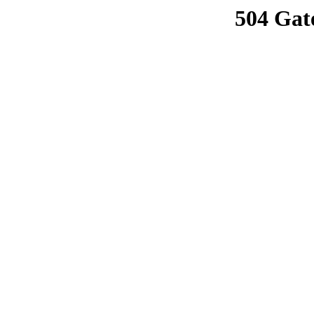
504 Gat