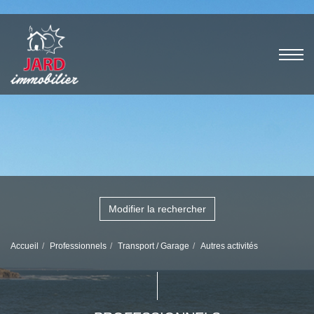
Modifier la rechercher
Accueil
Professionnels
Transport / Garage
Autres activités