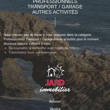
PROFESSIONNELS
TRANSPORT / GARAGE
AUTRES ACTIVITÉS
Nous n'avons pas de biens à vous proposer dans la catégorie
Professionnels Transport / Garage Autres activités pour le moment ,
plusieurs options s'offrent à vous :
Re-soumettre la recherche avec moins de critères.
Transmettez-nous votre demande
Acheter
Vendre