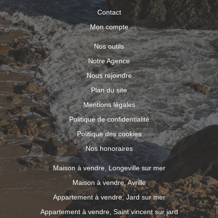
Contact
Mon compte
Nos outils
Notre Agence
Nous rejoindre
Plan du site
Mentions légales
Politique de confidentialité
Politique des cookies
Nos honoraires
Maison à vendre, Longeville sur mer
Maison à vendre, Avrille
Appartement à vendre, Jard sur mer
Appartement à vendre, Saint vincent sur jard