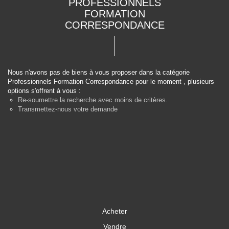
PROFESSIONNELS
FORMATION
CORRESPONDANCE
Nous n'avons pas de biens à vous proposer dans la catégorie
Professionnels Formation Correspondance pour le moment , plusieurs
options s'offrent à vous :
Re-soumettre la recherche avec moins de critères.
Transmettez-nous votre demande
Acheter
Vendre