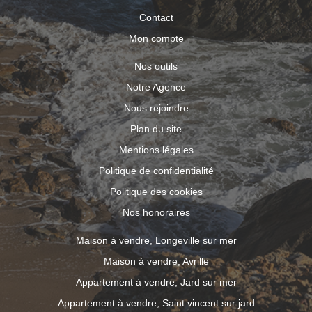
Contact
Mon compte
Nos outils
Notre Agence
Nous rejoindre
Plan du site
Mentions légales
Politique de confidentialité
Politique des cookies
Nos honoraires
Maison à vendre, Longeville sur mer
Maison à vendre, Avrille
Appartement à vendre, Jard sur mer
Appartement à vendre, Saint vincent sur jard