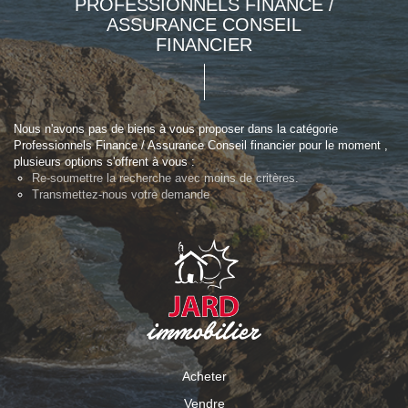
PROFESSIONNELS FINANCE /
ASSURANCE CONSEIL
FINANCIER
Nous n'avons pas de biens à vous proposer dans la catégorie
Professionnels Finance / Assurance Conseil financier pour le moment ,
plusieurs options s'offrent à vous :
Re-soumettre la recherche avec moins de critères.
Transmettez-nous votre demande
Acheter
Vendre