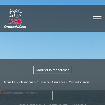
Modifier la rechercher
Accueil
Professionnels
Finance / Assurance
Conseil financier