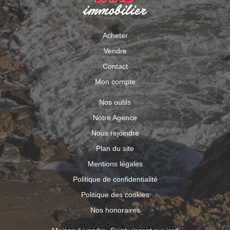
Acheter
Vendre
Contact
Mon compte
Nos outils
Notre Agence
Nous rejoindre
Plan du site
Mentions légales
Politique de confidentialité
Politique des cookies
Nos honoraires