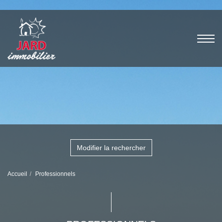
Modifier la rechercher
Accueil
Professionnels