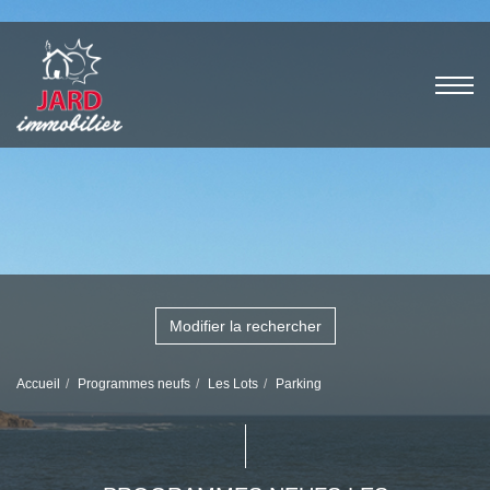
Modifier la rechercher
Accueil
Programmes neufs
Les Lots
Parking