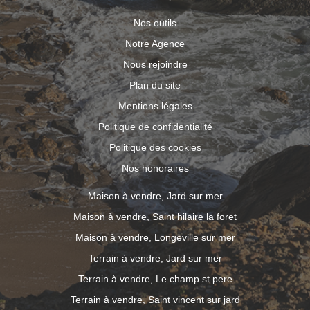
Nos outils
Notre Agence
Nous rejoindre
Plan du site
Mentions légales
Politique de confidentialité
Politique des cookies
Nos honoraires
Maison à vendre, Jard sur mer
Maison à vendre, Saint hilaire la foret
Maison à vendre, Longeville sur mer
Terrain à vendre, Jard sur mer
Terrain à vendre, Le champ st pere
Terrain à vendre, Saint vincent sur jard