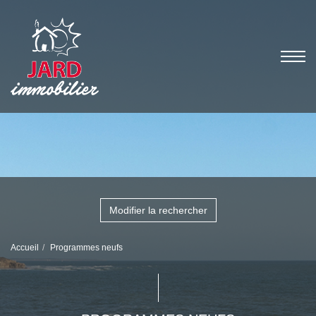
Modifier la rechercher
Accueil
Programmes neufs