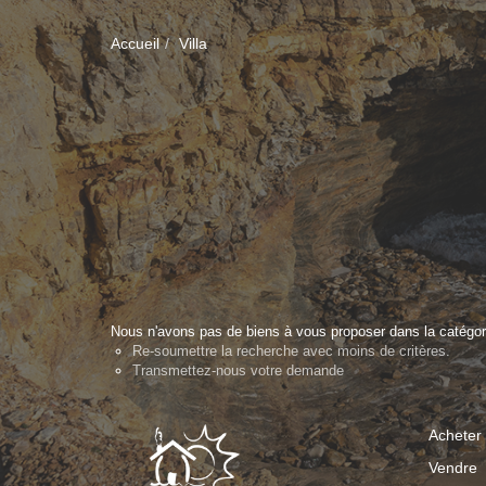
Accueil
Villa
Nous n'avons pas de biens à vous proposer dans la catégorie
Re-soumettre la recherche avec moins de critères.
Transmettez-nous votre demande
Acheter
Vendre