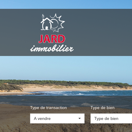
Type de transaction
Type de bien
A vendre
Type de bien