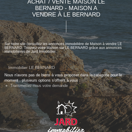
ACHAT / VENTE MAISON LE
BERNARD - MAISON A
VENDRE À LE BERNARD
Sur notre site consultez les annonces immobilière de Maison à vendre LE
BERNARD. Trouvez votre Maison sur LE BERNARD grâce aux annonces
immobilières de Jard Immobilier.
Immobilier LE BERNARD
Nous n'avons pas de biens à vous proposer dans la catégorie pour le
moment , plusieurs options s'offrent à vous :
Transmettez-nous votre demande