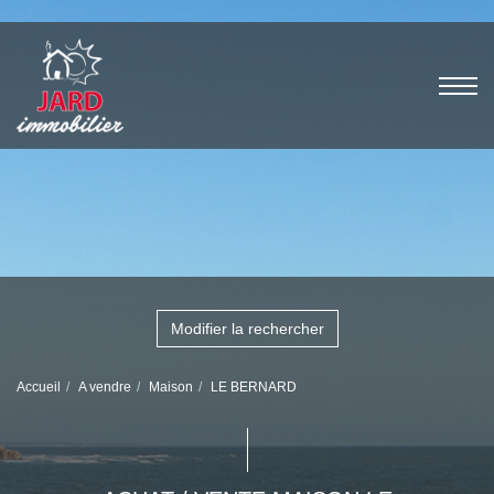
Modifier la rechercher
Accueil
A vendre
Maison
LE BERNARD