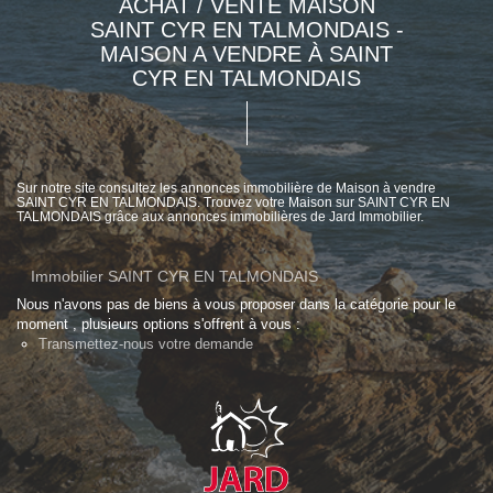
ACHAT / VENTE MAISON
SAINT CYR EN TALMONDAIS -
MAISON A VENDRE À SAINT
CYR EN TALMONDAIS
Sur notre site consultez les annonces immobilière de Maison à vendre
SAINT CYR EN TALMONDAIS. Trouvez votre Maison sur SAINT CYR EN
TALMONDAIS grâce aux annonces immobilières de Jard Immobilier.
Immobilier SAINT CYR EN TALMONDAIS
Nous n'avons pas de biens à vous proposer dans la catégorie pour le
moment , plusieurs options s'offrent à vous :
Transmettez-nous votre demande