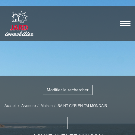
Modifier la rechercher
Accueil
A vendre
Maison
SAINT CYR EN TALMONDAIS