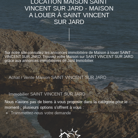
LOCATION MAISON SAINT
VINCENT SUR JARD - MAISON
A LOUER À SAINT VINCENT
SUR JARD
Sur notre site consultez les annonces immobilière de Maison à louer SAINT
VINCENT SUR JARD. Trouvez votre Maison sur SAINT VINCENT SUR JARD
grâce aux annonces immobilières de Jard Immobilier.
Achat / Vente Maison SAINT VINCENT SUR JARD
Immobilier SAINT VINCENT SUR JARD
Nous n'avons pas de biens à vous proposer dans la catégorie pour le
moment , plusieurs options s'offrent à vous :
Transmettez-nous votre demande