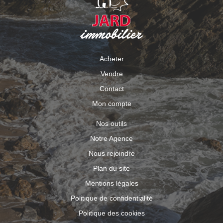
Acheter
Vendre
Contact
Mon compte
Nos outils
Notre Agence
Nous rejoindre
Plan du site
Mentions légales
Politique de confidentialité
Politique des cookies